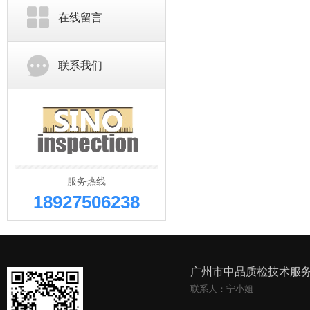
在线留言
联系我们
服务热线
18927506238
广州市中品质检技术服
联系人：宁小姐