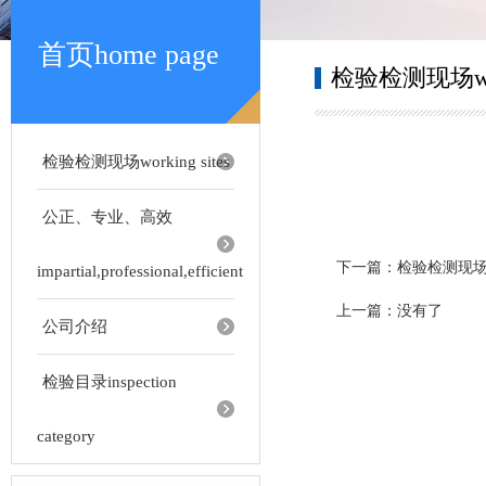
首页home page
检验检测现场work
检验检测现场working sites
公正、专业、高效
下一篇：
检验检测现
impartial,professional,efficient
上一篇：
没有了
公司介绍
检验目录inspection
category