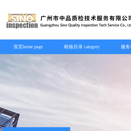
首页home page
检验目录 category
服务项